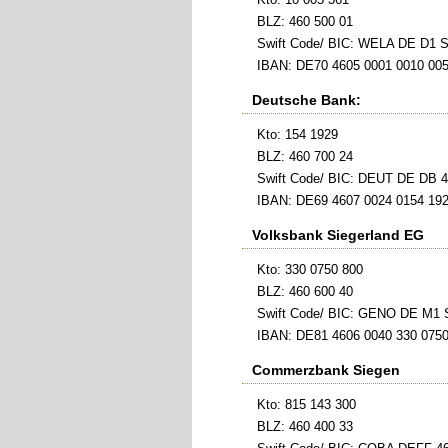
BLZ: 460 500 01
Swift Code/ BIC: WELA DE D1 
IBAN: DE70 4605 0001 0010 005
Deutsche Bank:
Kto: 154 1929
BLZ: 460 700 24
Swift Code/ BIC: DEUT DE DB 
IBAN: DE69 4607 0024 0154 192
Volksbank Siegerland EG
Kto: 330 0750 800
BLZ: 460 600 40
Swift Code/ BIC: GENO DE M1
IBAN: DE81 4606 0040 330 0750
Commerzbank Siegen
Kto: 815 143 300
BLZ: 460 400 33