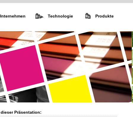
Unternehmen
Technologie
Produkte
 dieser Präsentation: