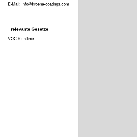
E-Mail:
info@kroena-coatings.com
relevante Gesetze
VOC-Richtlinie