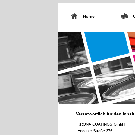
Home
Verantwortlich für den Inhalt
KRÖNA COATINGS GmbH
Hagener Straße 376