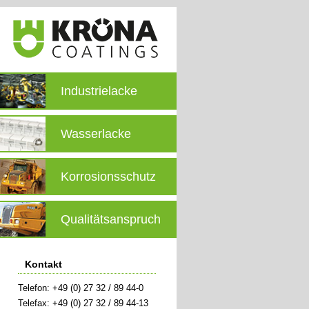
Industrielacke
Wasserlacke
Korrosionsschutz
Qualitätsanspruch
Kontakt
Telefon: +49 (0) 27 32 / 89 44-0
Telefax: +49 (0) 27 32 / 89 44-13