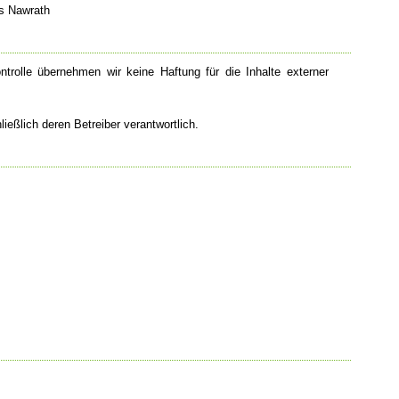
as Nawrath
Kontrolle übernehmen wir keine Haftung für die Inhalte externer
ließlich deren Betreiber verantwortlich.