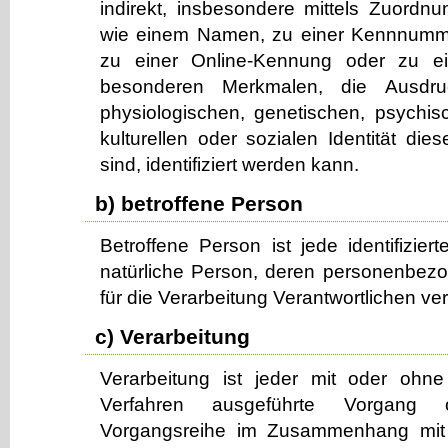
indirekt, insbesondere mittels Zuordn
wie einem Namen, zu einer Kennnumme
zu einer Online-Kennung oder zu e
besonderen Merkmalen, die Ausdru
physiologischen, genetischen, psychisch
kulturellen oder sozialen Identität die
sind, identifiziert werden kann.
b) betroffene Person
Betroffene Person ist jede identifiziert
natürliche Person, deren personenbe
für die Verarbeitung Verantwortlichen ve
c) Verarbeitung
Verarbeitung ist jeder mit oder ohne 
Verfahren ausgeführte Vorgang
Vorgangsreihe im Zusammenhang mit