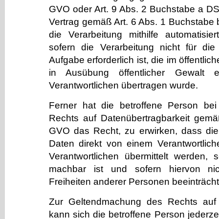
GVO oder Art. 9 Abs. 2 Buchstabe a D
Vertrag gemäß Art. 6 Abs. 1 Buchstabe
die Verarbeitung mithilfe automatisiert
sofern die Verarbeitung nicht für d
Aufgabe erforderlich ist, die im öffentlic
in Ausübung öffentlicher Gewalt e
Verantwortlichen übertragen wurde.
Ferner hat die betroffene Person be
Rechts auf Datenübertragbarkeit gemä
GVO das Recht, zu erwirken, dass di
Daten direkt von einem Verantwortlic
Verantwortlichen übermittelt werden, 
machbar ist und sofern hiervon ni
Freiheiten anderer Personen beeinträcht
Zur Geltendmachung des Rechts auf D
kann sich die betroffene Person jederzei