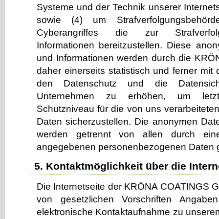
Systeme und der Technik unserer Internets
sowie (4) um Strafverfolgungsbehör
Cyberangriffes die zur Strafverfo
Informationen bereitzustellen. Diese an
und Informationen werden durch die 
daher einerseits statistisch und ferner mit
den Datenschutz und die Datensich
Unternehmen zu erhöhen, um letztl
Schutzniveau für die von uns verarbeite
Daten sicherzustellen. Die anonymen Date
werden getrennt von allen durch ein
angegebenen personenbezogenen Daten g
5. Kontaktmöglichkeit über die Intern
Die Internetseite der KRÖNA COATINGS G
von gesetzlichen Vorschriften Angaben
elektronische Kontaktaufnahme zu unser