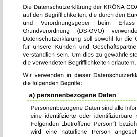
Die Datenschutzerklärung der KRÖNA C
auf den Begrifflichkeiten, die durch den Eu
und Verordnungsgeber beim Erlass
Grundverordnung (DS-GVO) verwend
Datenschutzerklärung soll sowohl für die Ö
für unsere Kunden und Geschäftspartne
verständlich sein. Um dies zu gewährleist
die verwendeten Begrifflichkeiten erläutern.
Wir verwenden in dieser Datenschutzerk
die folgenden Begriffe:
a) personenbezogene Daten
Personenbezogene Daten sind alle Inform
eine identifizierte oder identifizierbar
Folgenden „betroffene Person“) beziehen
wird eine natürliche Person angeseh