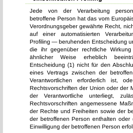
Jede von der Verarbeitung perso
betroffene Person hat das vom Europäis
Verordnungsgeber gewährte Recht, nicht
auf einer automatisierten Verarbeit
Profiling — beruhenden Entscheidung u
die ihr gegenüber rechtliche Wirkung 
ähnlicher Weise erheblich beeintr
Entscheidung (1) nicht für den Abschlu
eines Vertrags zwischen der betroff
Verantwortlichen erforderlich ist, o
Rechtsvorschriften der Union oder der M
der Verantwortliche unterliegt, zul
Rechtsvorschriften angemessene Ma
der Rechte und Freiheiten sowie der be
der betroffenen Person enthalten oder (
Einwilligung der betroffenen Person erfol