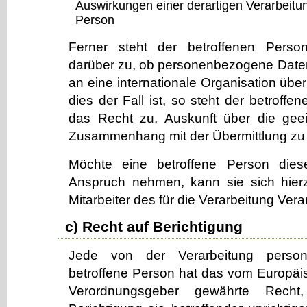
Auswirkungen einer derartigen Verarbeitun
Person
Ferner steht der betroffenen Person
darüber zu, ob personenbezogene Daten 
an eine internationale Organisation über
dies der Fall ist, so steht der betroff
das Recht zu, Auskunft über die gee
Zusammenhang mit der Übermittlung zu 
Möchte eine betroffene Person diese
Anspruch nehmen, kann sie sich hierz
Mitarbeiter des für die Verarbeitung Ver
c) Recht auf Berichtigung
Jede von der Verarbeitung perso
betroffene Person hat das vom Europäis
Verordnungsgeber gewährte Recht,