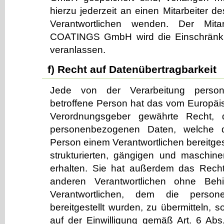
hierzu jederzeit an einen Mitarbeiter de
Verantwortlichen wenden. Der Mit
COATINGS GmbH wird die Einschränku
veranlassen.
f) Recht auf Datenübertragbarkeit
Jede von der Verarbeitung perso
betroffene Person hat das vom Europäis
Verordnungsgeber gewährte Recht, d
personenbezogenen Daten, welche d
Person einem Verantwortlichen bereitges
strukturierten, gängigen und maschin
erhalten. Sie hat außerdem das Rech
anderen Verantwortlichen ohne Beh
Verantwortlichen, dem die perso
bereitgestellt wurden, zu übermitteln, s
auf der Einwilligung gemäß Art. 6 Ab