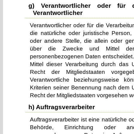
g) Verantwortlicher oder für 
Verantwortlicher
Verantwortlicher oder für die Verarbeitu
die natürliche oder juristische Person,
oder andere Stelle, die allein oder g
über die Zwecke und Mittel der
personenbezogenen Daten entscheidet.
Mittel dieser Verarbeitung durch das 
Recht der Mitgliedstaaten vorge
Verantwortliche beziehungsweise kö
Kriterien seiner Benennung nach dem 
Recht der Mitgliedstaaten vorgesehen w
h) Auftragsverarbeiter
Auftragsverarbeiter ist eine natürliche o
Behörde, Einrichtung oder an