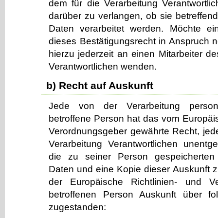
dem für die Verarbeitung Verantwortli
darüber zu verlangen, ob sie betreffe
Daten verarbeitet werden. Möchte ei
dieses Bestätigungsrecht in Anspruch 
hierzu jederzeit an einen Mitarbeiter de
Verantwortlichen wenden.
b) Recht auf Auskunft
Jede von der Verarbeitung perso
betroffene Person hat das vom Europäis
Verordnungsgeber gewährte Recht, jede
Verarbeitung Verantwortlichen unentge
die zu seiner Person gespeicherte
Daten und eine Kopie dieser Auskunft zu
der Europäische Richtlinien- und V
betroffenen Person Auskunft über fo
zugestanden: