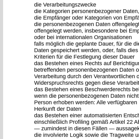
die Verarbeitungszwecke
die Kategorien personenbezogener Daten, 
die Empfänger oder Kategorien von Empf
die personenbezogenen Daten offengelegt
offengelegt werden, insbesondere bei Emp
oder bei internationalen Organisationen
falls möglich die geplante Dauer, für die
Daten gespeichert werden, oder, falls dies 
Kriterien für die Festlegung dieser Dauer
das Bestehen eines Rechts auf Berichtigu
betreffenden personenbezogenen Daten o
Verarbeitung durch den Verantwortlichen 
Widerspruchsrechts gegen diese Verarbei
das Bestehen eines Beschwerderechts bei
wenn die personenbezogenen Daten nicht 
Person erhoben werden: Alle verfügbaren 
Herkunft der Daten
das Bestehen einer automatisierten Ents
einschließlich Profiling gemäß Artikel 2
— zumindest in diesen Fällen — aussagekr
die involvierte Logik sowie die Tragweite 