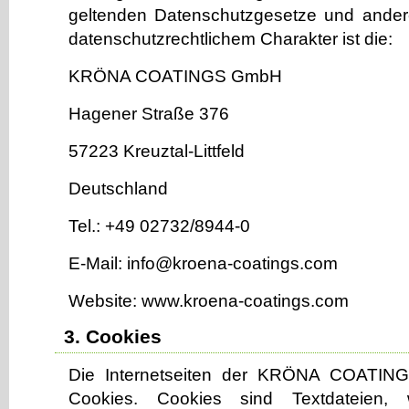
geltenden Datenschutzgesetze und ande
datenschutzrechtlichem Charakter ist die:
KRÖNA COATINGS GmbH
Hagener Straße 376
57223 Kreuztal-Littfeld
Deutschland
Tel.: +49 02732/8944-0
E-Mail:
info@kroena-coatings.com
Website: www.kroena-coatings.com
3. Cookies
Die Internetseiten der KRÖNA COATI
Cookies. Cookies sind Textdateien,