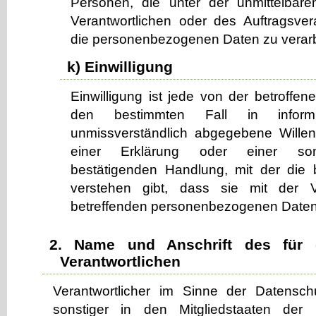
Personen, die unter der unmittelbar
Verantwortlichen oder des Auftragsvera
die personenbezogenen Daten zu verarb
k) Einwilligung
Einwilligung ist jede von der betroffene
den bestimmten Fall in inform
unmissverständlich abgegebene Wille
einer Erklärung oder einer sons
bestätigenden Handlung, mit der die 
verstehen gibt, dass sie mit der V
betreffenden personenbezogenen Daten 
2. Name und Anschrift des für d
Verantwortlichen
Verantwortlicher im Sinne der Datensch
sonstiger in den Mitgliedstaaten der