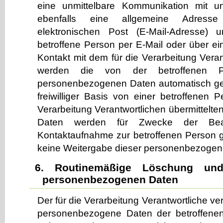
eine unmittelbare Kommunikation mit u
ebenfalls eine allgemeine Adress
elektronischen Post (E-Mail-Adresse) 
betroffene Person per E-Mail oder über ei
Kontakt mit dem für die Verarbeitung Vera
werden die von der betroffenen Pe
personenbezogenen Daten automatisch ges
freiwilliger Basis von einer betroffenen 
Verarbeitung Verantwortlichen übermittel
Daten werden für Zwecke der Bea
Kontaktaufnahme zur betroffenen Person ge
keine Weitergabe dieser personenbezogene
6. Routinemäßige Löschung un
personenbezogenen Daten
Der für die Verarbeitung Verantwortliche ve
personenbezogene Daten der betroffene