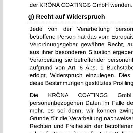
der KRÖNA COATINGS GmbH wenden.
g) Recht auf Widerspruch
Jede von der Verarbeitung perso
betroffene Person hat das vom Europäis
Verordnungsgeber gewährte Recht, au
aus ihrer besonderen Situation ergeben
Verarbeitung sie betreffender persone
aufgrund von Art. 6 Abs. 1 Buchsta
erfolgt, Widerspruch einzulegen. Dies 
diese Bestimmungen gestütztes Profiling
Die KRÖNA COATINGS GmbH v
personenbezogenen Daten im Falle de
mehr, es sei denn, wir können zwin
Gründe für die Verarbeitung nachweisen
Rechten und Freiheiten der betroffene