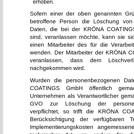
erhoben.
Sofern einer der oben genannten Grün
betroffene Person die Löschung vo
Daten, die bei der KRÖNA COATING
sind, veranlassen möchte, kann sie sic
einen Mitarbeiter des für die Verarbei
wenden. Der Mitarbeiter der KRÖNA
veranlassen, dass dem Löschverl
nachgekommen wird.
Wurden die personenbezogenen Da
COATINGS GmbH öffentlich gema
Unternehmen als Verantwortlicher gemä
GVO zur Löschung der persone
verpflichtet, so trifft die KRÖNA 
Berücksichtigung der verfügbaren 
Implementierungskosten angemesse