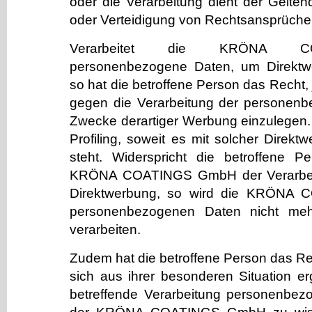
oder die Verarbeitung dient der Gelt
oder Verteidigung von Rechtsansprüche
Verarbeitet die KRÖNA 
personenbezogene Daten, um Direktwe
so hat die betroffene Person das Recht,
gegen die Verarbeitung der personen
Zwecke derartiger Werbung einzulegen. D
Profiling, soweit es mit solcher Direkt
steht. Widerspricht die betroffene 
KRÖNA COATINGS GmbH der Verarbeit
Direktwerbung, so wird die KRÖNA
personenbezogenen Daten nicht meh
verarbeiten.
Zudem hat die betroffene Person das Re
sich aus ihrer besonderen Situation e
betreffende Verarbeitung personenbezo