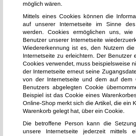
möglich wären.
Mittels eines Cookies können die Inform
auf unserer Internetseite im Sinne des
werden. Cookies ermöglichen uns, wie 
Benutzer unserer Internetseite wiederzue
Wiedererkennung ist es, den Nutzern di
Internetseite zu erleichtern. Der Benutzer e
Cookies verwendet, muss beispielsweise n
der Internetseite erneut seine Zugangsdat
von der Internetseite und dem auf dem
Benutzers abgelegten Cookie übernomme
Beispiel ist das Cookie eines Warenkorbe
Online-Shop merkt sich die Artikel, die ein 
Warenkorb gelegt hat, über ein Cookie.
Die betroffene Person kann die Setzun
unsere Internetseite jederzeit mittels 