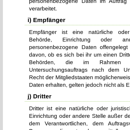
personenbezogene Daten im Auftrag d
verarbeitet.
i) Empfänger
Empfänger ist eine natürliche oder 
Behörde, Einrichtung oder an
personenbezogene Daten offengelegt
davon, ob es sich bei ihr um einen Dritt
Behörden, die im Rahmen ei
Untersuchungsauftrags nach dem Un
Recht der Mitgliedstaaten möglicherwe
Daten erhalten, gelten jedoch nicht als 
j) Dritter
Dritter ist eine natürliche oder jurist
Einrichtung oder andere Stelle außer de
dem Verantwortlichen, dem Auftrags