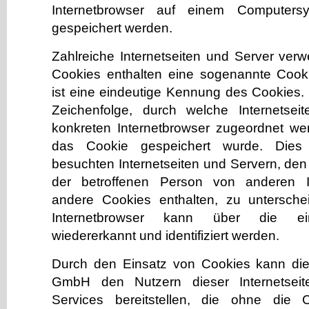
Internetbrowser auf einem Computers
gespeichert werden.
Zahlreiche Internetseiten und Server ver
Cookies enthalten eine sogenannte Cooki
ist eine eindeutige Kennung des Cookies. 
Zeichenfolge, durch welche Internetse
konkreten Internetbrowser zugeordnet w
das Cookie gespeichert wurde. Dies
besuchten Internetseiten und Servern, den
der betroffenen Person von anderen In
andere Cookies enthalten, zu untersche
Internetbrowser kann über die ein
wiedererkannt und identifiziert werden.
Durch den Einsatz von Cookies kann 
GmbH den Nutzern dieser Internetseite
Services bereitstellen, die ohne die 