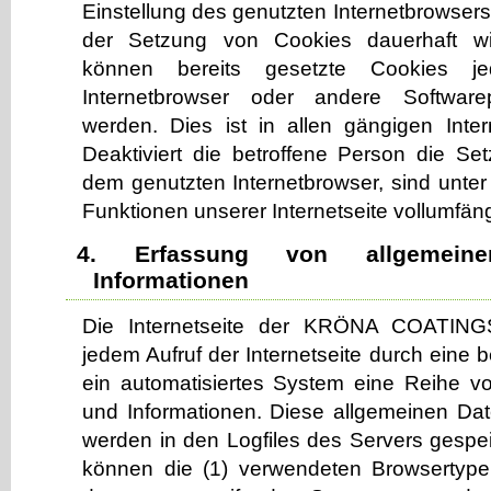
Einstellung des genutzten Internetbrowser
der Setzung von Cookies dauerhaft wi
können bereits gesetzte Cookies je
Internetbrowser oder andere Softwar
werden. Dies ist in allen gängigen Inte
Deaktiviert die betroffene Person die S
dem genutzten Internetbrowser, sind unter
Funktionen unserer Internetseite vollumfäng
4. Erfassung von allgemei
Informationen
Die Internetseite der KRÖNA COATING
jedem Aufruf der Internetseite durch eine 
ein automatisiertes System eine Reihe v
und Informationen. Diese allgemeinen Da
werden in den Logfiles des Servers gespei
können die (1) verwendeten Browsertype