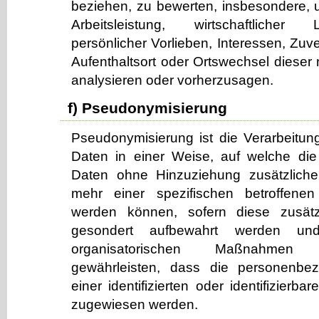
beziehen, zu bewerten, insbesondere, 
Arbeitsleistung, wirtschaftlicher
persönlicher Vorlieben, Interessen, Zuve
Aufenthaltsort oder Ortswechsel dieser 
analysieren oder vorherzusagen.
f) Pseudonymisierung
Pseudonymisierung ist die Verarbeitu
Daten in einer Weise, auf welche di
Daten ohne Hinzuziehung zusätzlicher
mehr einer spezifischen betroffene
werden können, sofern diese zusätzl
gesondert aufbewahrt werden un
organisatorischen Maßnahmen 
gewährleisten, dass die personenbe
einer identifizierten oder identifizierb
zugewiesen werden.