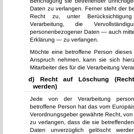
Berichtigung sie betreffender unrichti
Daten zu verlangen. Ferner steht der b
Recht zu, unter Berücksichtigu
Verarbeitung, die Vervollständigu
personenbezogener Daten — auch mitte
Erklärung — zu verlangen.
Möchte eine betroffene Person dieses 
Anspruch nehmen, kann sie sich hierz
Mitarbeiter des für die Verarbeitung Ver
d) Recht auf Löschung (Rech
werden)
Jede von der Verarbeitung perso
betroffene Person hat das vom Europäis
Verordnungsgeber gewährte Recht, von 
zu verlangen, dass die sie betreffend
Daten unverzüglich gelöscht werde