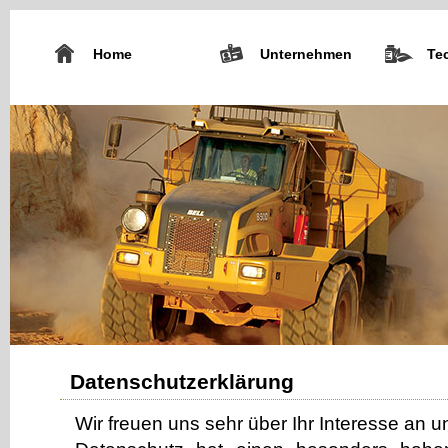
Home
Unternehmen
Te
Datenschutzerklärung
Wir freuen uns sehr über Ihr Interesse an