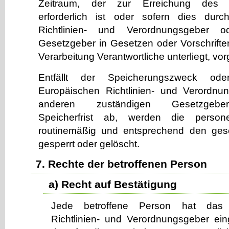
Zeitraum, der zur Erreichung des 
erforderlich ist oder sofern dies dur
Richtlinien- und Verordnungsgeber 
Gesetzgeber in Gesetzen oder Vorschriften
Verarbeitung Verantwortliche unterliegt, v
Entfällt der Speicherungszweck od
Europäischen Richtlinien- und Verordn
anderen zuständigen Gesetzgeber
Speicherfrist ab, werden die perso
routinemäßig und entsprechend den geset
gesperrt oder gelöscht.
7. Rechte der betroffenen Person
a) Recht auf Bestätigung
Jede betroffene Person hat das
Richtlinien- und Verordnungsgeber ei