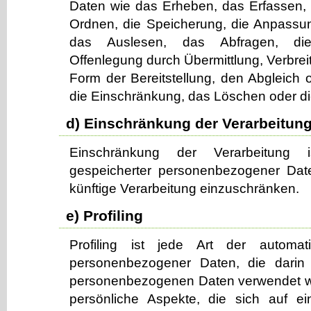
Daten wie das Erheben, das Erfassen, 
Ordnen, die Speicherung, die Anpassu
das Auslesen, das Abfragen, di
Offenlegung durch Übermittlung, Verbrei
Form der Bereitstellung, den Abgleich 
die Einschränkung, das Löschen oder di
d) Einschränkung der Verarbeitun
Einschränkung der Verarbeitung 
gespeicherter personenbezogener Date
künftige Verarbeitung einzuschränken.
e) Profiling
Profiling ist jede Art der automati
personenbezogener Daten, die darin 
personenbezogenen Daten verwendet w
persönliche Aspekte, die sich auf ei