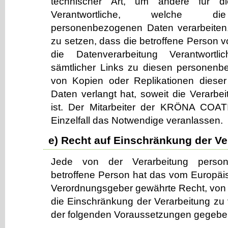
technischer Art, um andere für di
Verantwortliche, welche die 
personenbezogenen Daten verarbeiten,
zu setzen, dass die betroffene Person v
die Datenverarbeitung Verantwortl
sämtlicher Links zu diesen personen
von Kopien oder Replikationen diese
Daten verlangt hat, soweit die Verarbeit
ist. Der Mitarbeiter der KRÖNA CO
Einzelfall das Notwendige veranlassen.
e) Recht auf Einschränkung der Ve
Jede von der Verarbeitung perso
betroffene Person hat das vom Europäis
Verordnungsgeber gewährte Recht, von 
die Einschränkung der Verarbeitung zu
der folgenden Voraussetzungen gegeben