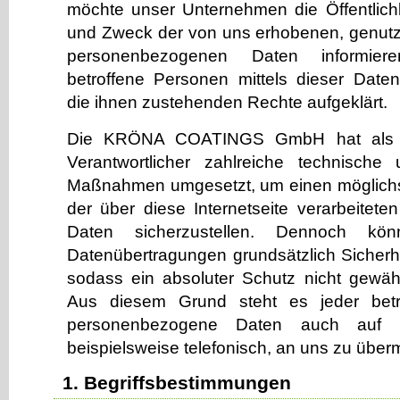
möchte unser Unternehmen die Öffentlich
und Zweck der von uns erhobenen, genutz
personenbezogenen Daten informier
betroffene Personen mittels dieser Date
die ihnen zustehenden Rechte aufgeklärt.
Die KRÖNA COATINGS GmbH hat als fü
Verantwortlicher zahlreiche technische 
Maßnahmen umgesetzt, um einen möglichs
der über diese Internetseite verarbeite
Daten sicherzustellen. Dennoch könn
Datenübertragungen grundsätzlich Sicherh
sodass ein absoluter Schutz nicht gewäh
Aus diesem Grund steht es jeder betro
personenbezogene Daten auch auf a
beispielsweise telefonisch, an uns zu überm
1. Begriffsbestimmungen